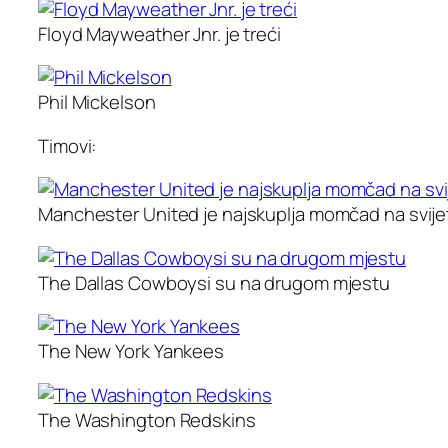
Floyd Mayweather Jnr. je treći
Phil Mickelson
Timovi:
Manchester United je najskuplja momčad na svije
The Dallas Cowboysi su na drugom mjestu
The New York Yankees
The Washington Redskins