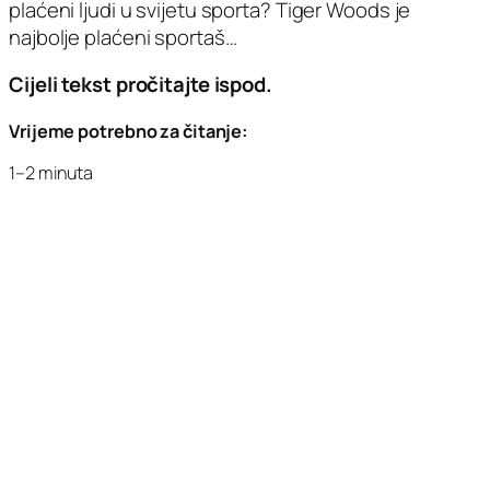
plaćeni ljudi u svijetu sporta? Tiger Woods je
najbolje plaćeni sportaš…
Cijeli tekst pročitajte ispod.
Vrijeme potrebno za čitanje:
1–2 minuta