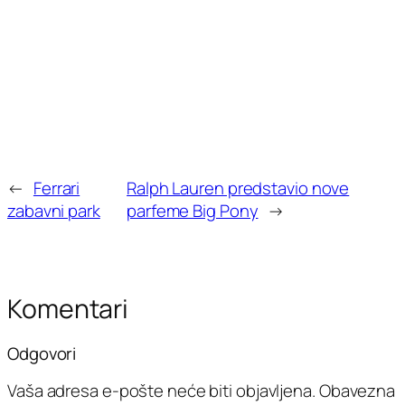
←
Ferrari
Ralph Lauren predstavio nove
zabavni park
parfeme Big Pony
→
Komentari
Odgovori
Vaša adresa e-pošte neće biti objavljena.
Obavezna