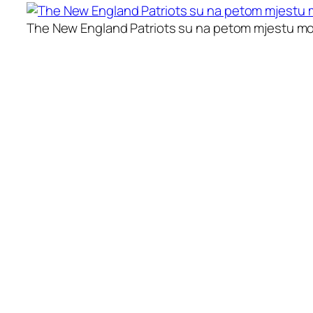
The New England Patriots su na petom mjestu m