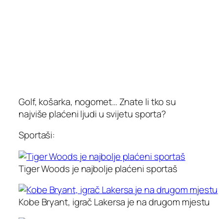
Golf, košarka, nogomet… Znate li tko su
najviše plaćeni ljudi u svijetu sporta?
Sportaši:
Tiger Woods je najbolje plaćeni sportaš
Kobe Bryant, igrač Lakersa je na drugom mjestu