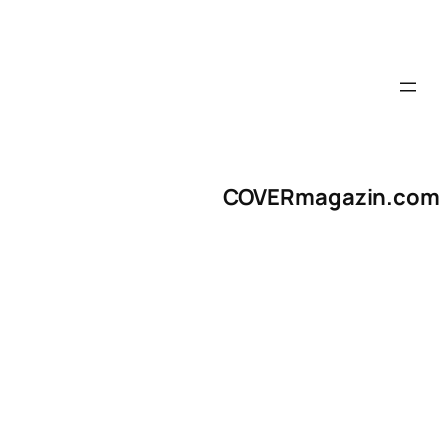
COVERmagazin.com