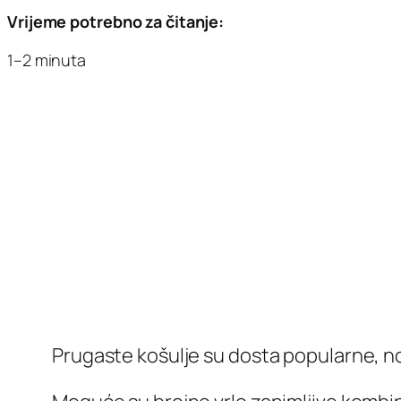
Vrijeme potrebno za čitanje:
1–2 minuta
Prugaste košulje su dosta popularne, no