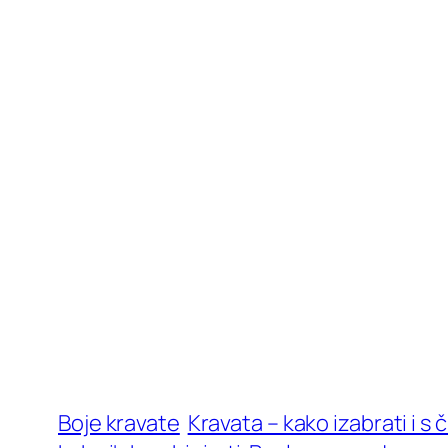
Boje kravate
Kravata – kako izabrati i s