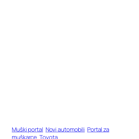
Muški portal
Novi automobili
Portal za
muškarce
Toyota