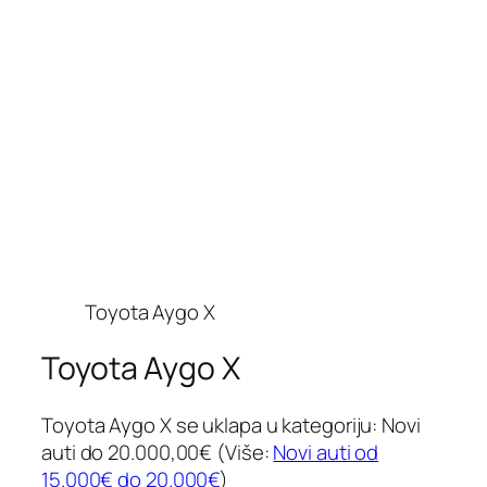
Toyota Aygo X
Toyota Aygo X
Toyota Aygo X se uklapa u kategoriju: Novi
auti do 20.000,00€ (Više:
Novi auti od
15.000€ do 20.000€
)