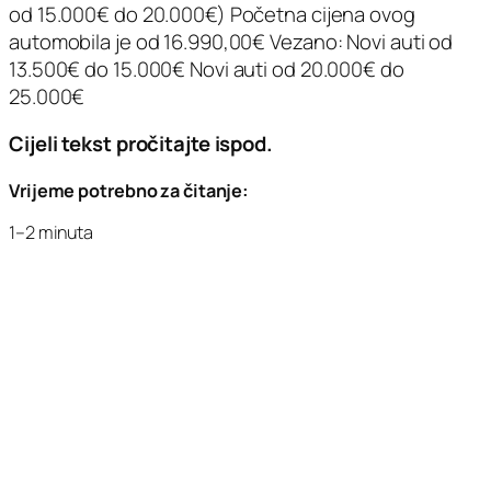
od 15.000€ do 20.000€) Početna cijena ovog
automobila je od 16.990,00€ Vezano: Novi auti od
13.500€ do 15.000€ Novi auti od 20.000€ do
25.000€
Cijeli tekst pročitajte ispod.
Vrijeme potrebno za čitanje:
1–2 minuta