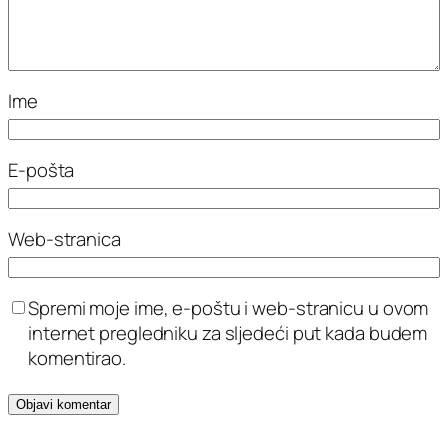
Ime
E-pošta
Web-stranica
Spremi moje ime, e-poštu i web-stranicu u ovom
internet pregledniku za sljedeći put kada budem
komentirao.