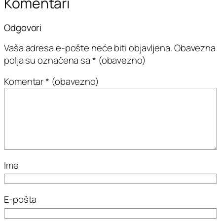
Komentari
Odgovori
Vaša adresa e-pošte neće biti objavljena.
Obavezna
polja su označena sa
* (obavezno)
Komentar
* (obavezno)
Ime
E-pošta