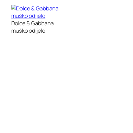
Dolce & Gabbana
muško odijelo