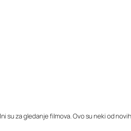
alni su za gledanje filmova. Ovo su neki od novi