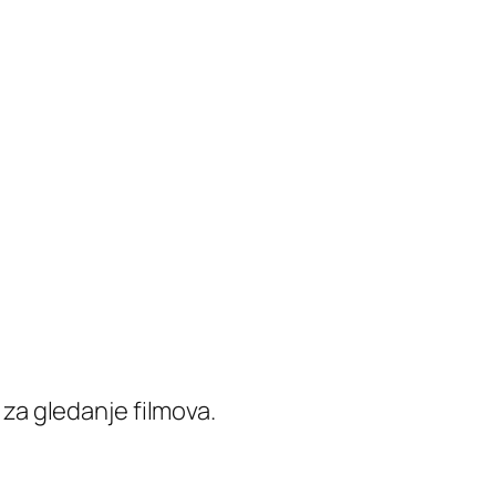
u za gledanje filmova.