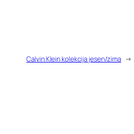
Calvin Klein kolekcija jesen/zima
→