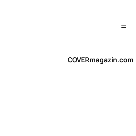
COVERmagazin.com