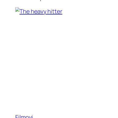
Filmovi