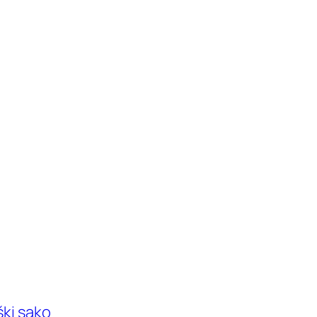
ki sako