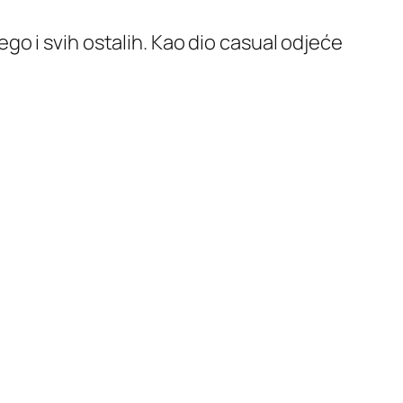
o i svih ostalih. Kao dio casual odjeće