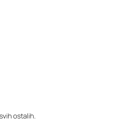
vih ostalih.