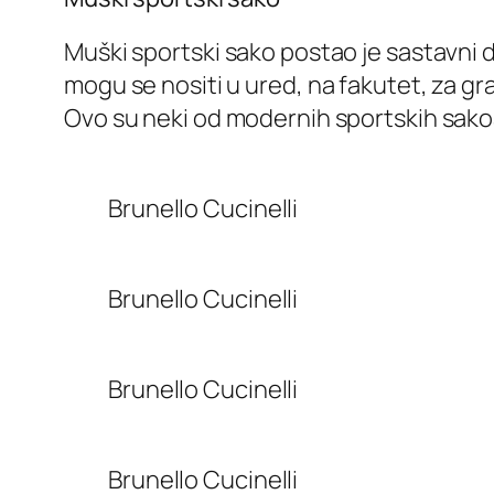
Muški sportski sako postao je sastavni 
mogu se nositi u ured, na fakutet, za grad
Ovo su neki od modernih sportskih sako
Brunello Cucinelli
Brunello Cucinelli
Brunello Cucinelli
Brunello Cucinelli