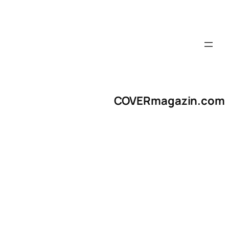
COVERmagazin.com