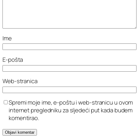
Ime
E-pošta
Web-stranica
Spremi moje ime, e-poštu i web-stranicu u ovom
internet pregledniku za sljedeći put kada budem
komentirao.