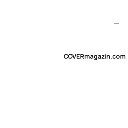
COVERmagazin.com