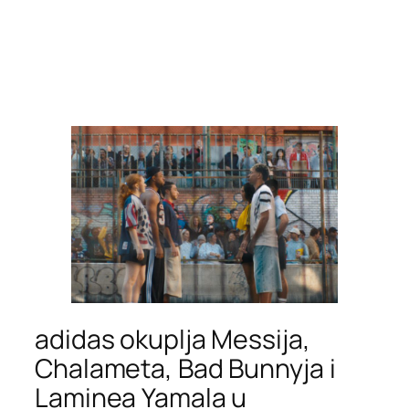
adidas okuplja Messija,
Chalameta, Bad Bunnyja i
Laminea Yamala u