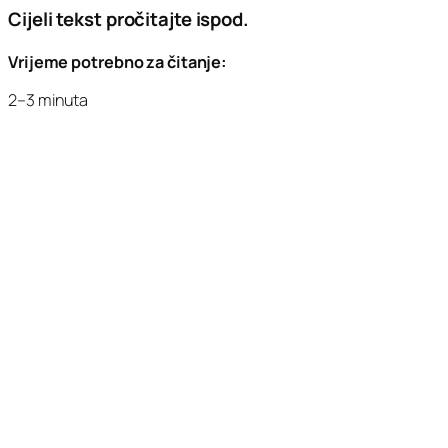
Cijeli tekst pročitajte ispod.
Vrijeme potrebno za čitanje:
2–3 minuta