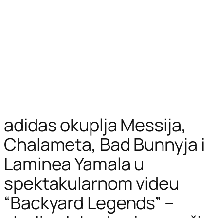
adidas okuplja Messija,
Chalameta, Bad Bunnyja i
Laminea Yamala u
spektakularnom videu
“Backyard Legends” –