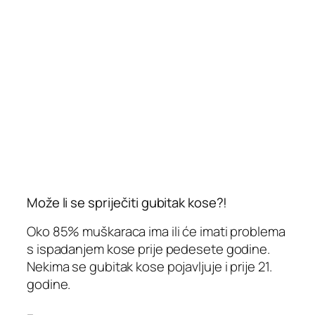
Može li se spriječiti gubitak kose?!
Oko 85% muškaraca ima ili će imati problema
s ispadanjem kose prije pedesete godine.
Nekima se gubitak kose pojavljuje i prije 21.
godine.
–