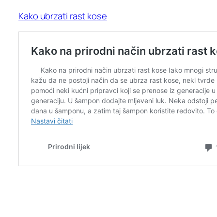
Kako ubrzati rast kose