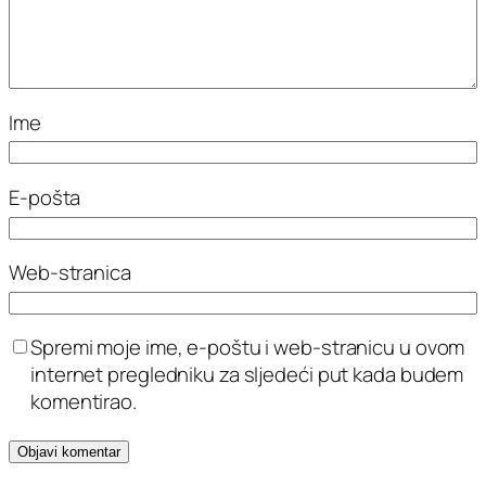
Ime
E-pošta
Web-stranica
Spremi moje ime, e-poštu i web-stranicu u ovom
internet pregledniku za sljedeći put kada budem
komentirao.