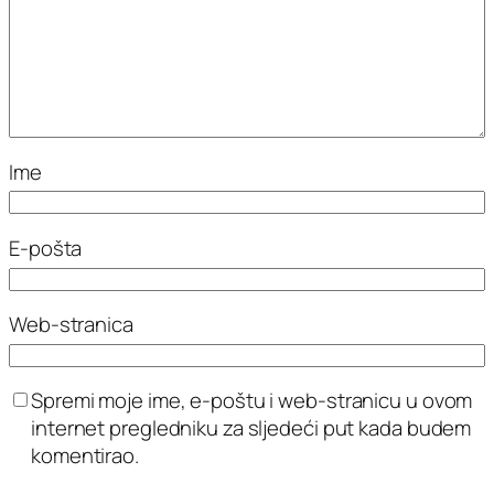
Ime
E-pošta
Web-stranica
Spremi moje ime, e-poštu i web-stranicu u ovom
internet pregledniku za sljedeći put kada budem
komentirao.