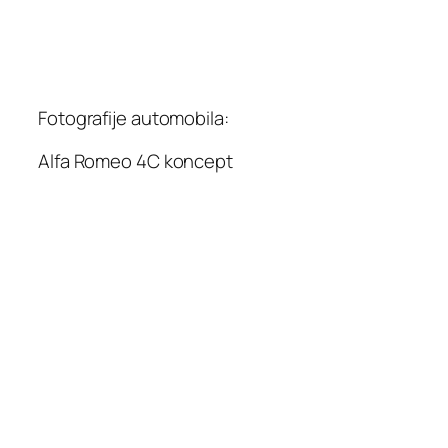
Fotografije automobila:
Alfa Romeo 4C koncept