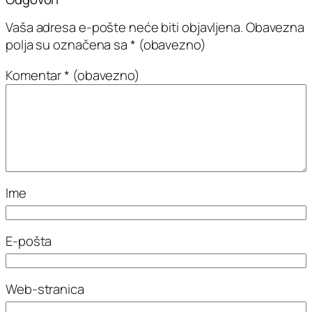
Vaša adresa e-pošte neće biti objavljena.
Obavezna
polja su označena sa
* (obavezno)
Komentar
* (obavezno)
Ime
E-pošta
Web-stranica