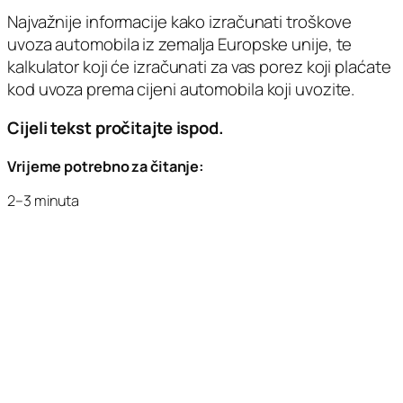
Najvažnije informacije kako izračunati troškove
uvoza automobila iz zemalja Europske unije, te
kalkulator koji će izračunati za vas porez koji plaćate
kod uvoza prema cijeni automobila koji uvozite.
Cijeli tekst pročitajte ispod.
Vrijeme potrebno za čitanje:
2–3 minuta