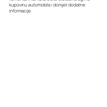
kupovinu automobila i donijeli dodatne
informacije.