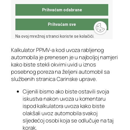
Kalkulator PPMV-a kod uvoza rabljenog
automobila je prenesen je u najboljoj namjeri
kako biste stekli okvirni uvid u iznos
posebnog poreza na željeni automobil sa
službenih stranica Carinske uprave.
Cijenili bismo ako biste ostavili svoja
iskustva nakon uvoza u komentaru
ispod kalkulatora uvoza kako biste
olakšali uvoz automobila svakoj
sljedećoj osobi koja se odlučuje na taj
korak.