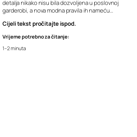
detalja nikako nisu bila dozvoljena u poslovnoj
garderobi, a nova modna pravila ih nameću…
Cijeli tekst pročitajte ispod.
Vrijeme potrebno za čitanje:
1–2 minuta