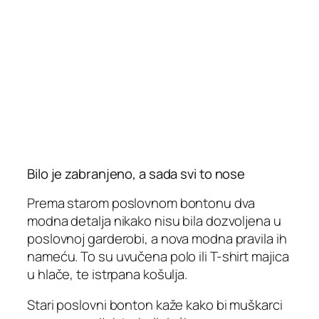
Bilo je zabranjeno, a sada svi to nose
Prema starom poslovnom bontonu dva
modna detalja nikako nisu bila dozvoljena u
poslovnoj garderobi, a nova modna pravila ih
nameću. To su uvučena polo ili T-shirt majica
u hlače, te istrpana košulja.
Stari poslovni bonton kaže kako bi muškarci