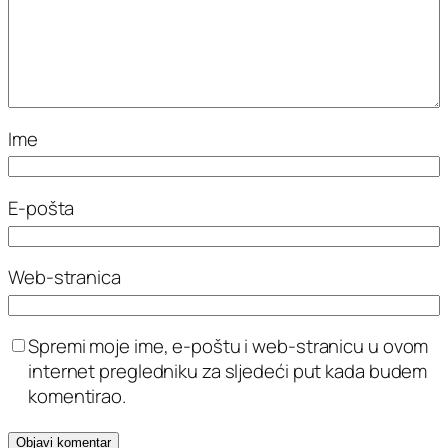
Ime
E-pošta
Web-stranica
Spremi moje ime, e-poštu i web-stranicu u ovom
internet pregledniku za sljedeći put kada budem
komentirao.