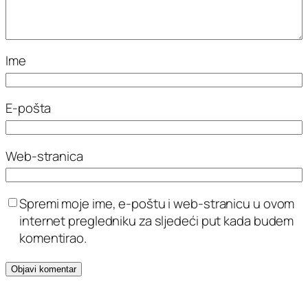
Ime
E-pošta
Web-stranica
Spremi moje ime, e-poštu i web-stranicu u ovom
internet pregledniku za sljedeći put kada budem
komentirao.