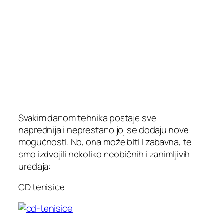
Svakim danom tehnika postaje sve
naprednija i neprestano joj se dodaju nove
mogućnosti. No, ona može biti i zabavna, te
smo izdvojili nekoliko neobičnih i zanimljivih
uređaja:
CD tenisice