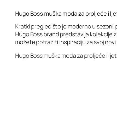
Hugo Boss muška moda za proljeće i lje
Kratki pregled što je moderno u sezoni p
Hugo Boss brand predstavlja kolekcije za 
možete potražiti inspiraciju za svoj novi 
Hugo Boss muška moda za proljeće i ljet