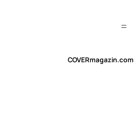
COVERmagazin.com