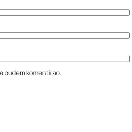
ada budem komentirao.