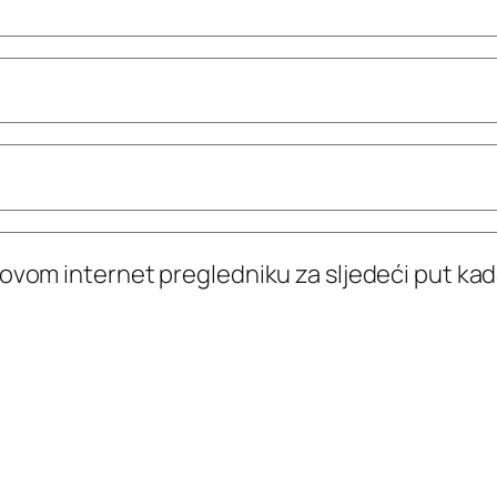
 ovom internet pregledniku za sljedeći put k