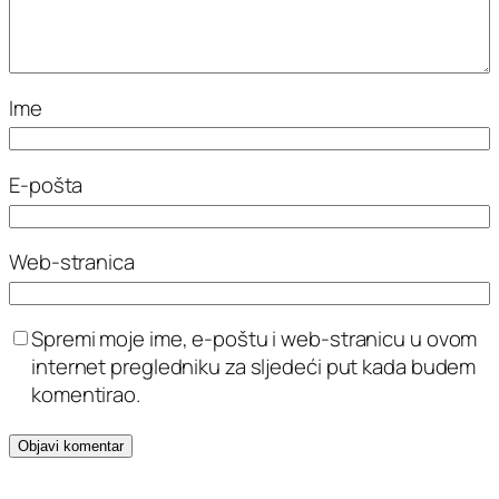
Ime
E-pošta
Web-stranica
Spremi moje ime, e-poštu i web-stranicu u ovom
internet pregledniku za sljedeći put kada budem
komentirao.