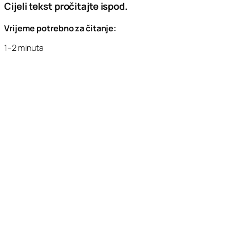
Cijeli tekst pročitajte ispod.
Vrijeme potrebno za čitanje:
1–2 minuta