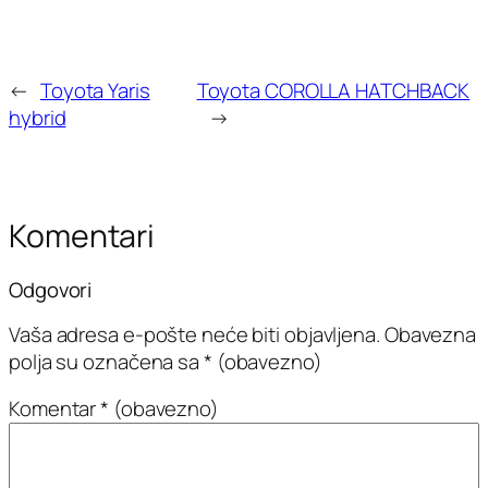
←
Toyota Yaris
Toyota COROLLA HATCHBACK
hybrid
→
Komentari
Odgovori
Vaša adresa e-pošte neće biti objavljena.
Obavezna
polja su označena sa
* (obavezno)
Komentar
* (obavezno)