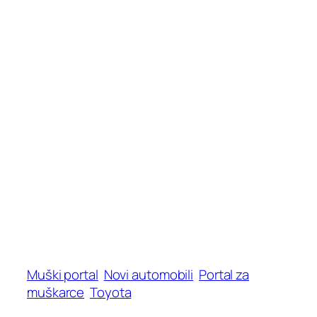
Muški portal
Novi automobili
Portal za
muškarce
Toyota