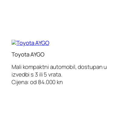
Toyota AYGO
Mali kompaktni automobil, dostupan u
izvedbi s 3 ili 5 vrata.
Cijena: od 84.000 kn