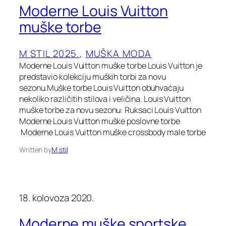
Moderne Louis Vuitton
muške torbe
M STIL 2025.
, 
MUŠKA MODA
Moderne Louis Vuitton muške torbe Louis Vuitton je
predstavio kolekciju muških torbi za novu
sezonu.Muške torbe Louis Vuitton obuhvaćaju
nekoliko različitih stilova i veličina. Louis Vuitton
muške torbe za novu sezonu: Ruksaci Louis Vuitton
Moderne Louis Vuitton muške poslovne torbe
Moderne Louis Vuitton muške crossbody male torbe
Written by
M stil
18. kolovoza 2020.
Moderne muške sportske