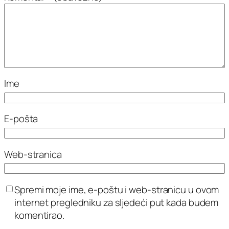
Ime
E-pošta
Web-stranica
Spremi moje ime, e-poštu i web-stranicu u ovom
internet pregledniku za sljedeći put kada budem
komentirao.