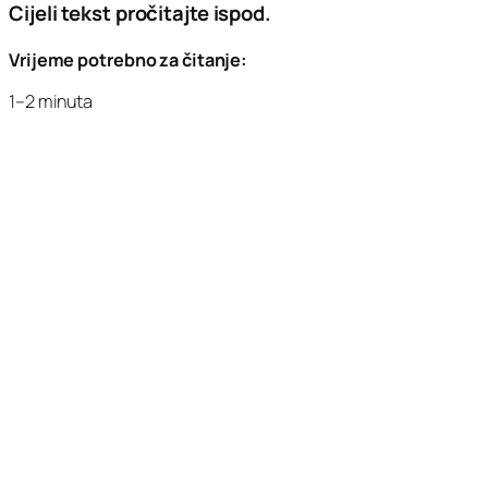
Cijeli tekst pročitajte ispod.
Vrijeme potrebno za čitanje:
1–2 minuta