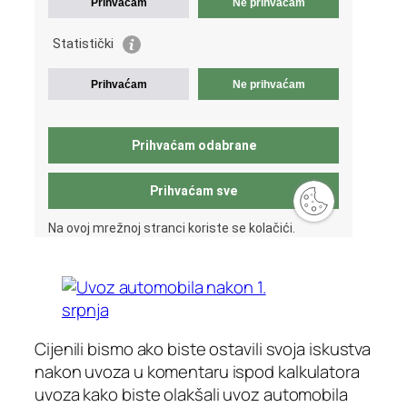
Cijenili bismo ako biste ostavili svoja iskustva
nakon uvoza u komentaru ispod kalkulatora
uvoza kako biste olakšali uvoz automobila