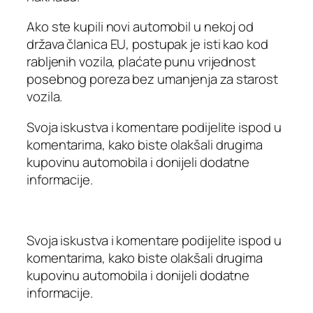
Ako ste kupili novi automobil u nekoj od
država članica EU, postupak je isti kao kod
rabljenih vozila, plaćate punu vrijednost
posebnog poreza bez umanjenja za starost
vozila.
Svoja iskustva i komentare podijelite ispod u
komentarima, kako biste olakšali drugima
kupovinu automobila i donijeli dodatne
informacije.
Svoja iskustva i komentare podijelite ispod u
komentarima, kako biste olakšali drugima
kupovinu automobila i donijeli dodatne
informacije.