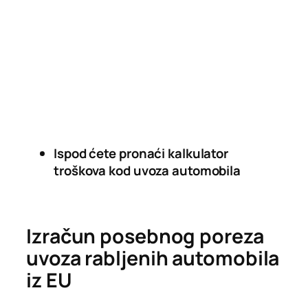
Ispod ćete pronaći kalkulator
troškova kod uvoza automobila
Izračun posebnog poreza
uvoza rabljenih automobila
iz EU