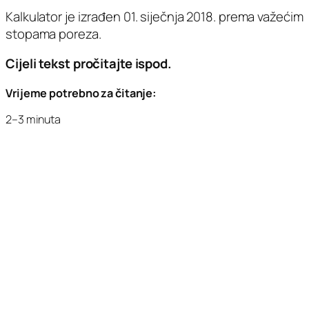
Kalkulator je izrađen 01. siječnja 2018. prema važećim
stopama poreza.
Cijeli tekst pročitajte ispod.
Vrijeme potrebno za čitanje:
2–3 minuta