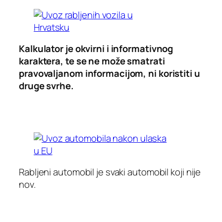
Kalkulator je okvirni i informativnog
karaktera, te se ne može smatrati
pravovaljanom informacijom, ni koristiti u
druge svrhe.
Rabljeni automobil je svaki automobil koji nije
nov.