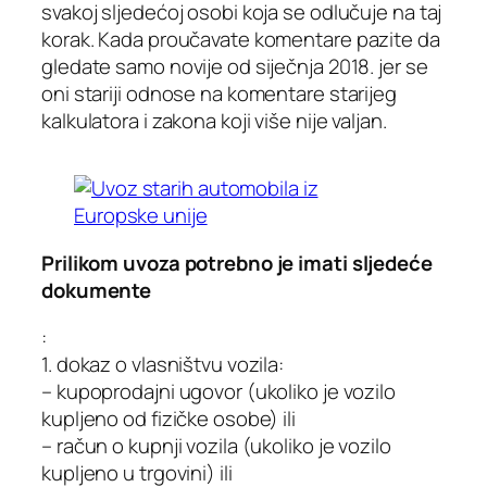
svakoj sljedećoj osobi koja se odlučuje na taj
korak. Kada proučavate komentare pazite da
gledate samo novije od siječnja 2018. jer se
oni stariji odnose na komentare starijeg
kalkulatora i zakona koji više nije valjan.
Prilikom uvoza potrebno je imati sljedeće
dokumente
:
1. dokaz o vlasništvu vozila:
– kupoprodajni ugovor (ukoliko je vozilo
kupljeno od fizičke osobe) ili
– račun o kupnji vozila (ukoliko je vozilo
kupljeno u trgovini) ili