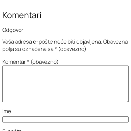
Komentari
Odgovori
Vaša adresa e-pošte neće biti objavljena.
Obavezna
polja su označena sa
* (obavezno)
Komentar
* (obavezno)
Ime