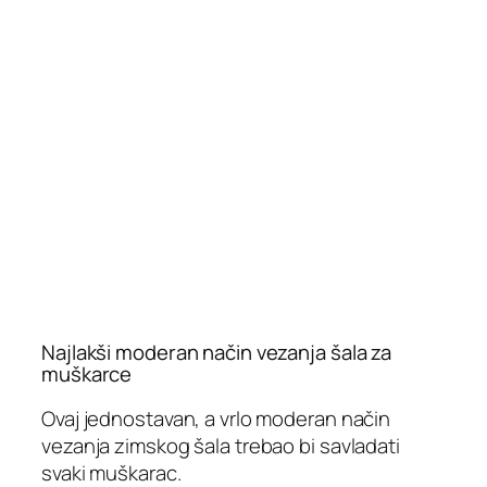
Najlakši moderan način vezanja šala za
muškarce
Ovaj jednostavan, a vrlo moderan način
vezanja zimskog šala trebao bi savladati
svaki muškarac.