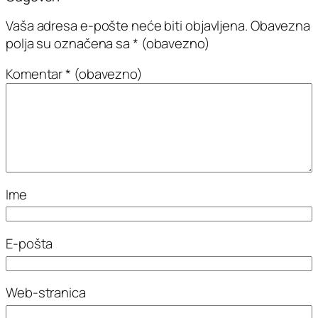
Vaša adresa e-pošte neće biti objavljena.
Obavezna
polja su označena sa
* (obavezno)
Komentar
* (obavezno)
Ime
E-pošta
Web-stranica