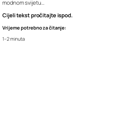
modnom svijetu…
Cijeli tekst pročitajte ispod.
Vrijeme potrebno za čitanje:
1–2 minuta