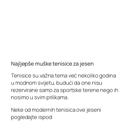
Najljepše muške tenisice za jesen
Tenisice su važna tema već nekoliko godina
u modnom svijetu, budući da one nisu
rezervirane samo za sportske terene nego ih
nosimo u svim prilikama.
Neke od modernih tenisica ove jeseni
pogledajte ispod: