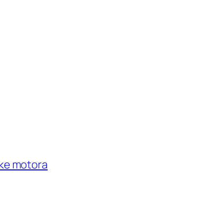
ike motora