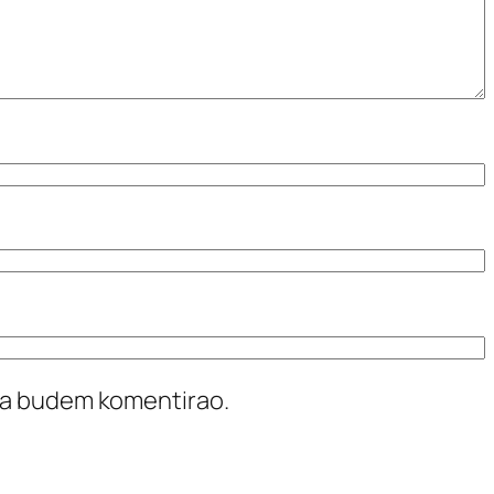
ada budem komentirao.