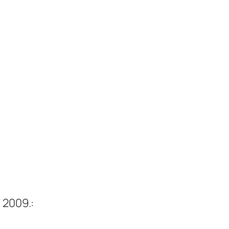
 2009.: