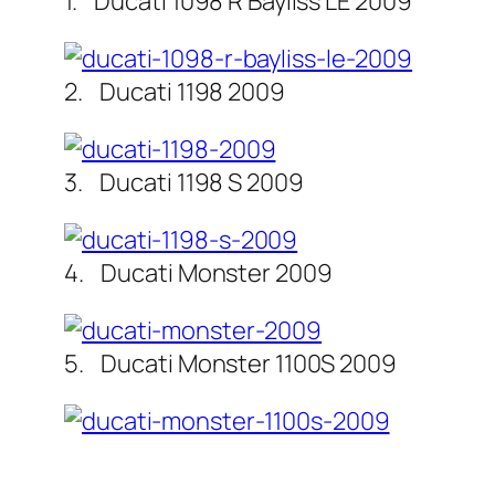
1. Ducati 1098 R Bayliss LE 2009
2. Ducati 1198 2009
3. Ducati 1198 S 2009
4. Ducati Monster 2009
5. Ducati Monster 1100S 2009