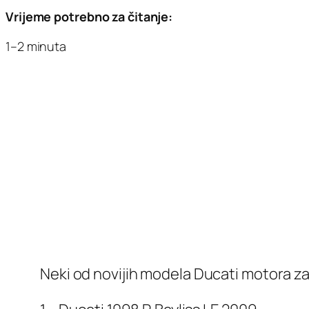
Vrijeme potrebno za čitanje:
1–2 minuta
Neki od novijih modela Ducati motora za