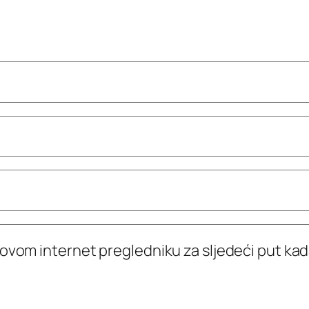
 ovom internet pregledniku za sljedeći put k