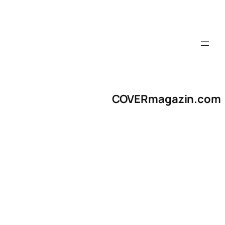
COVERmagazin.com