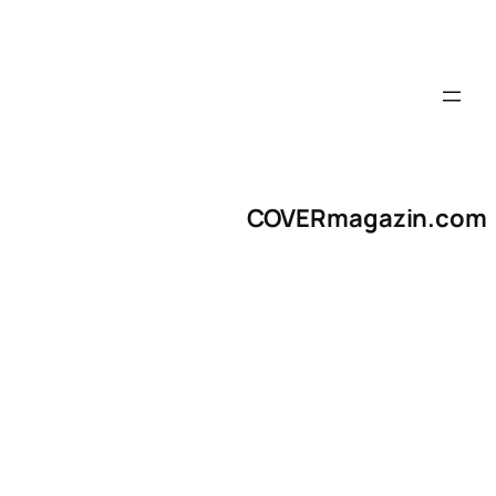
COVERmagazin.com