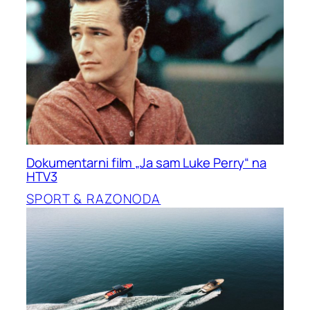
Dokumentarni film „Ja sam Luke Perry“ na
HTV3
SPORT & RAZONODA