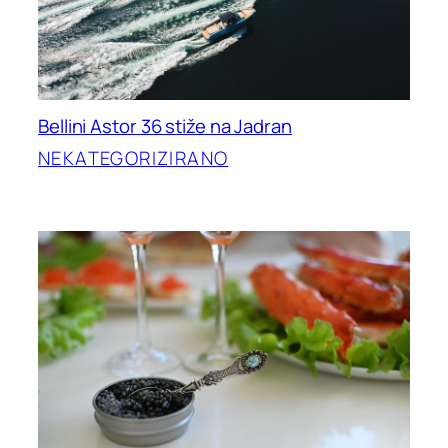
Bellini Astor 36 stiže na Jadran
NEKATEGORIZIRANO