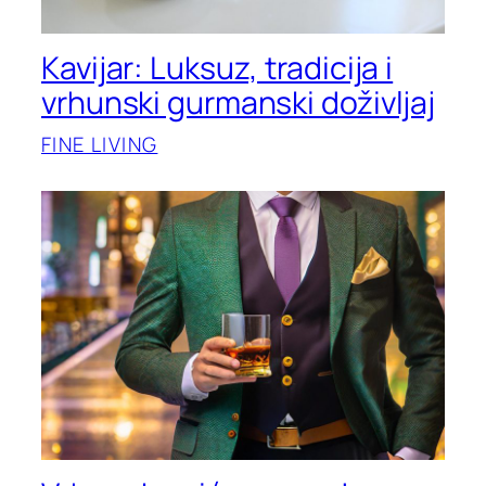
Kavijar: Luksuz, tradicija i
vrhunski gurmanski doživljaj
FINE LIVING